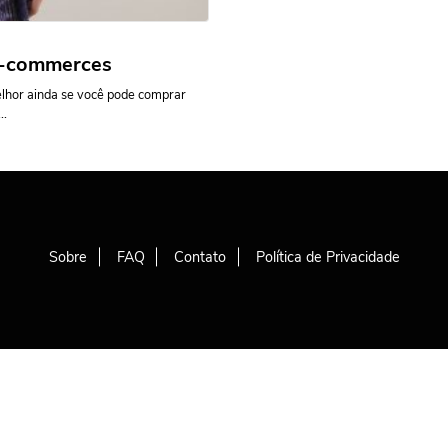
 e-commerces
lhor ainda se você pode comprar
..
Sobre
FAQ
Contato
Política de Privacidade