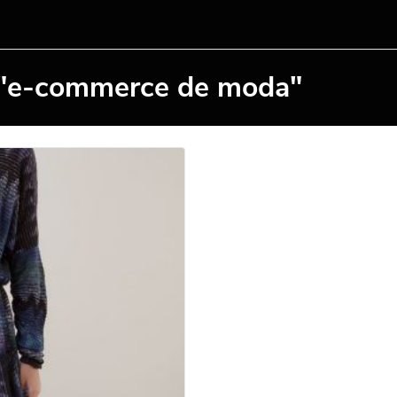
 "e-commerce de moda"