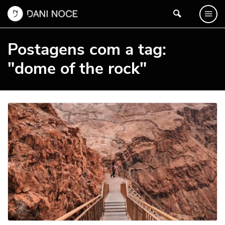
Postagens com a tag:
"dome of the rock"