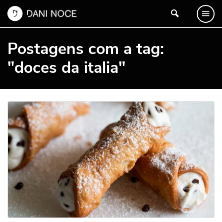
Postagens com a tag:
"doces da italia"