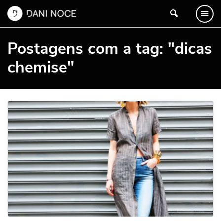
Postagens com a tag: "dicas
chemise"