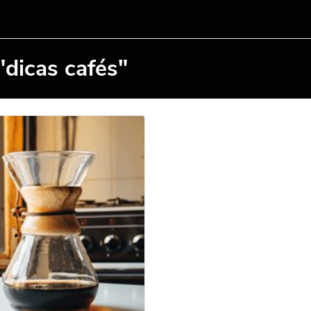
"dicas cafés"