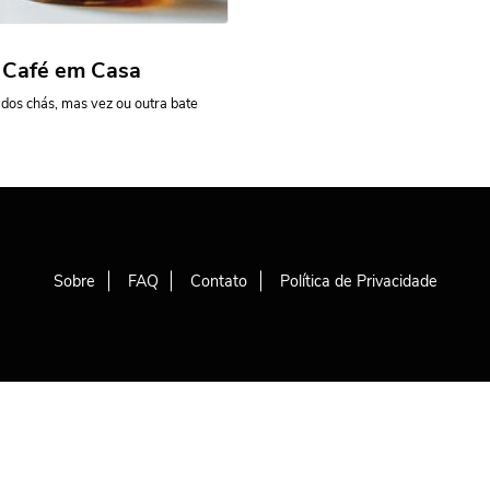
r Café em Casa
dos chás, mas vez ou outra bate
Sobre
FAQ
Contato
Política de Privacidade