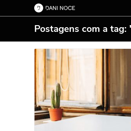
Postagens com a tag: 