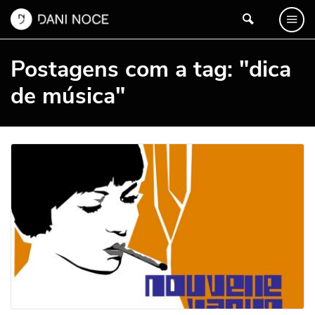
Postagens com a tag: "dica
de música"