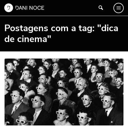
Postagens com a tag: "dica
de cinema"