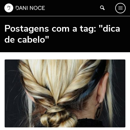
Postagens com a tag: "dica
de cabelo"