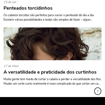
15 de set
Penteados torcidinhos
Os cabelos torcidos são perfeitos para variar o penteado do dia a dia.
Existem várias possibilidades e todas são simples de fazer – algun...
17 de Maio
A versatilidade e praticidade dos curtinhos
Muita gente tem medo de cortar o cabelo e perder a versatilidade dos fios.
Mudar um corte curto realmente é mais complicado do que cortar um ca...
↑