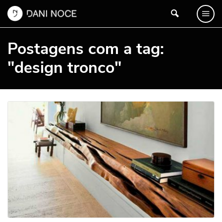
Postagens com a tag:
"design tronco"