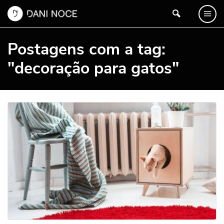
Postagens com a tag:
"decoração para gatos"