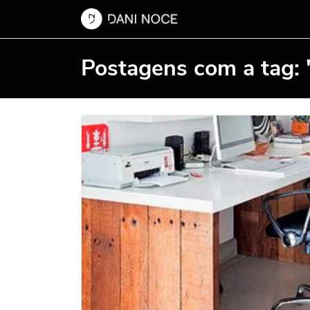
Postagens com a tag: 