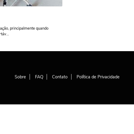
ação, principalmente quando
táv...
Sobre
FAQ
Contato
Política de Privacidade