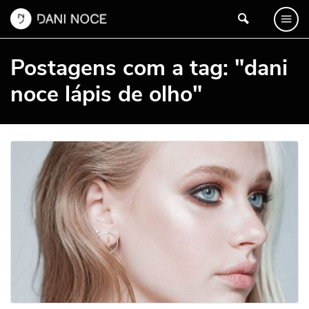
Postagens com a tag: "dani
noce lápis de olho"