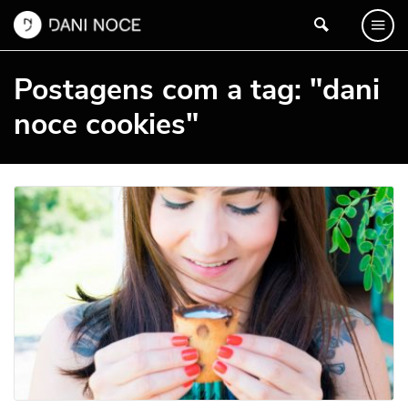
Postagens com a tag: "dani
noce cookies"