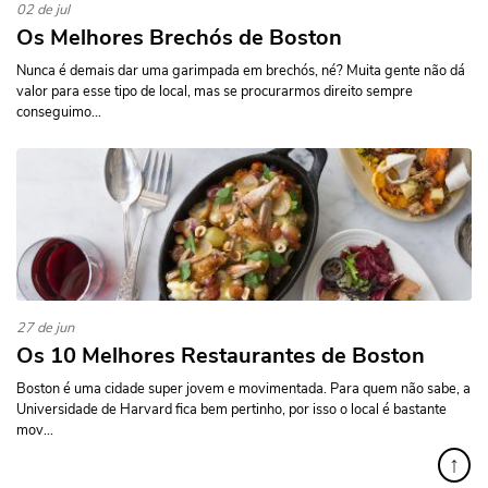
02 de jul
Os Melhores Brechós de Boston
Nunca é demais dar uma garimpada em brechós, né? Muita gente não dá
valor para esse tipo de local, mas se procurarmos direito sempre
conseguimo...
27 de jun
Os 10 Melhores Restaurantes de Boston
Boston é uma cidade super jovem e movimentada. Para quem não sabe, a
Universidade de Harvard fica bem pertinho, por isso o local é bastante
mov...
↑