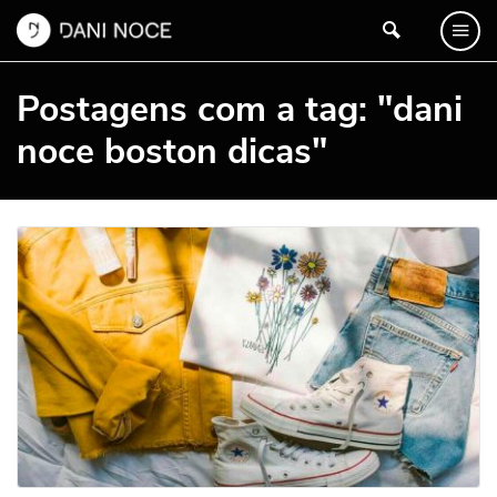
Postagens com a tag: "dani
noce boston dicas"