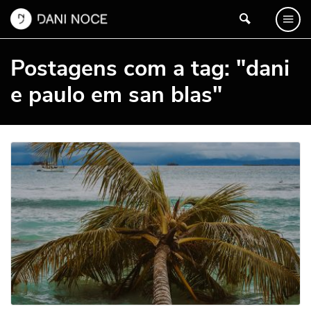
Postagens com a tag: "dani
e paulo em san blas"