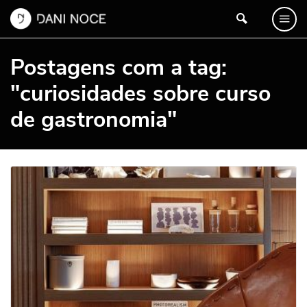
Postagens com a tag:
"curiosidades sobre curso
de gastronomia"