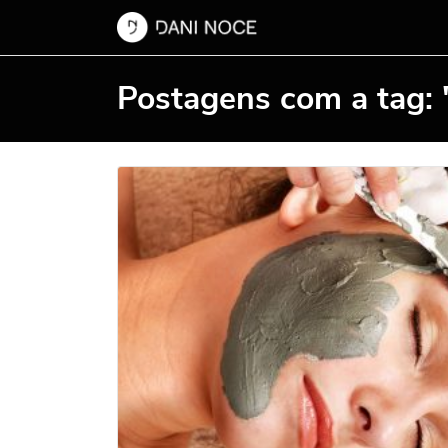
Postagens com a tag: 