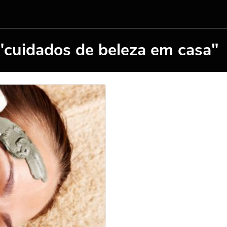
"cuidados de beleza em casa"