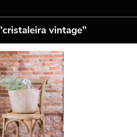
cristaleira vintage"