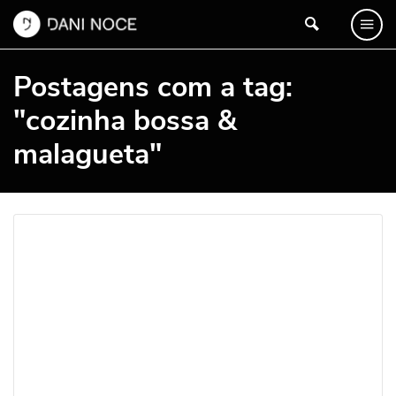
Postagens com a tag:
"cozinha bossa &
malagueta"