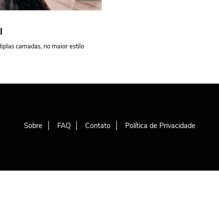
l
iplas camadas, no maior estilo
Sobre
FAQ
Contato
Política de Privacidade