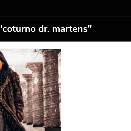
"coturno dr. martens"