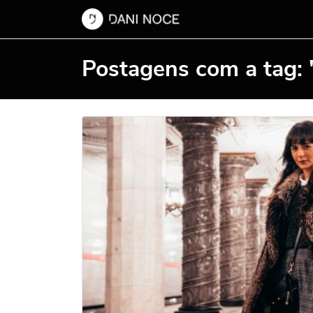
Postagens com a tag: 