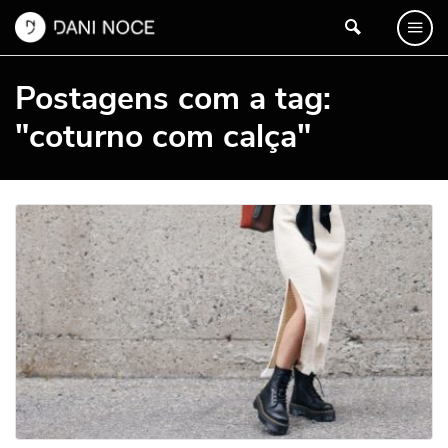
Postagens com a tag:
"coturno com calça"