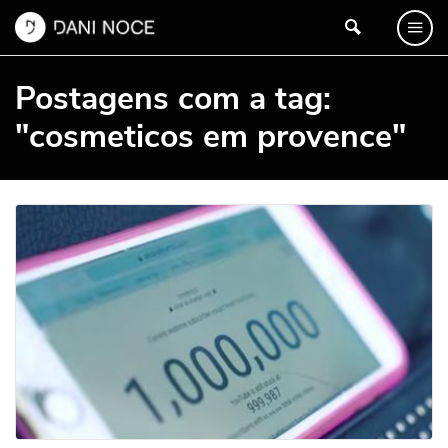
Postagens com a tag:
"cosmeticos em provence"