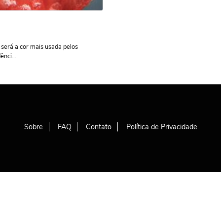
será a cor mais usada pelos
nci...
Sobre
FAQ
Contato
Política de Privacidade