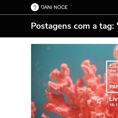
Postagens com a tag: 