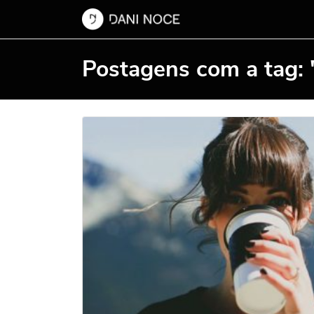
Postagens com a tag: