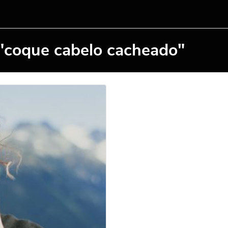
 "coque cabelo cacheado"