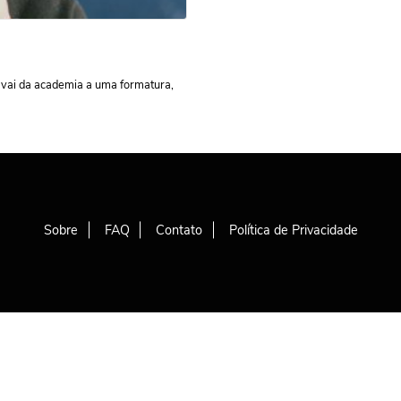
 vai da academia a uma formatura,
Sobre
FAQ
Contato
Política de Privacidade