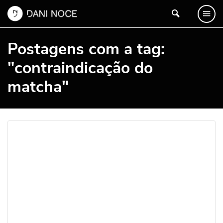
Postagens com a tag:
"contraindicação do
matcha"