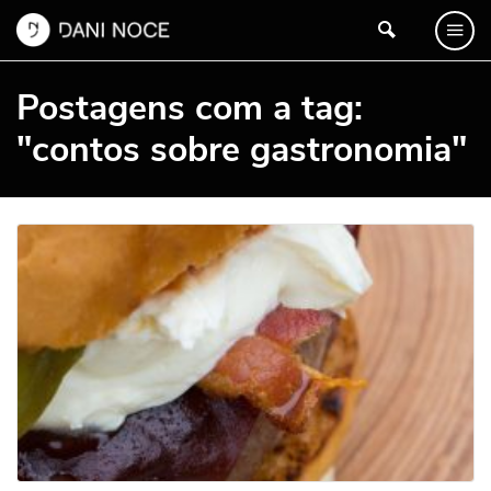
Postagens com a tag:
"contos sobre gastronomia"