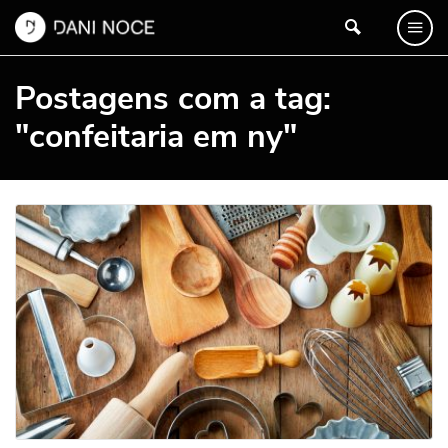
Postagens com a tag:
"confeitaria em ny"