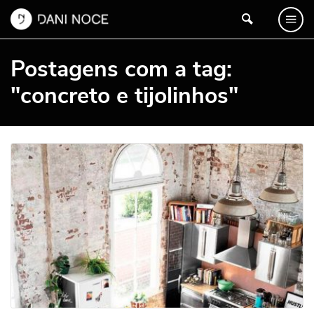
Postagens com a tag:
"concreto e tijolinhos"