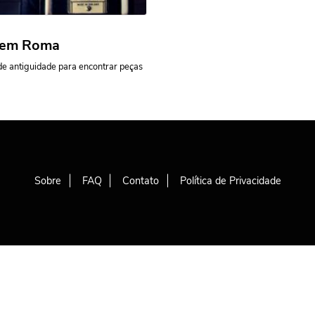
s em Roma
de antiguidade para encontrar peças
Sobre
FAQ
Contato
Política de Privacidade