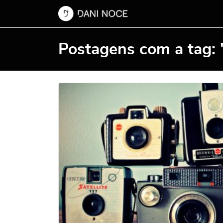
Postagens com a tag: