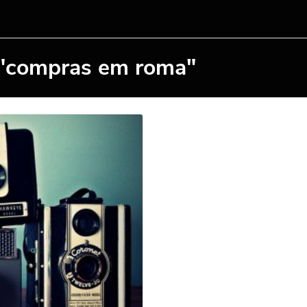
 "compras em roma"