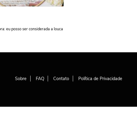
ra: eu posso ser considerada a louca
Sobre
FAQ
Contato
Política de Privacidade