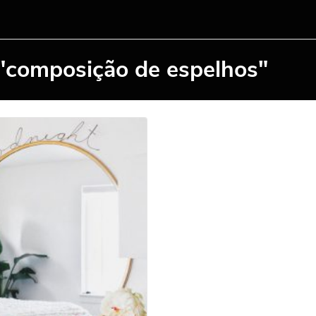
 "composição de espelhos"