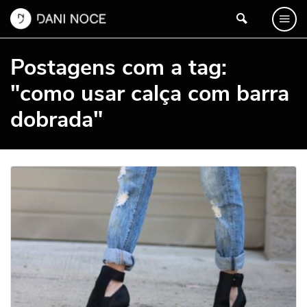
Postagens com a tag:
"como usar calça com barra
dobrada"