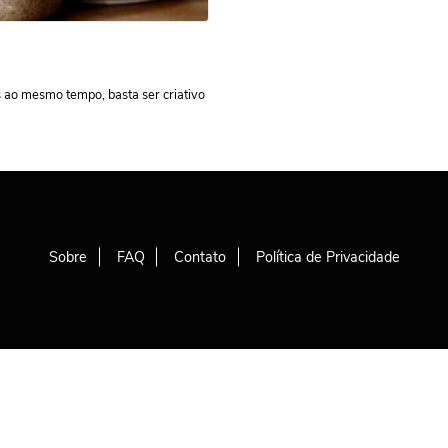
s ao mesmo tempo, basta ser criativo
Sobre
FAQ
Contato
Política de Privacidade