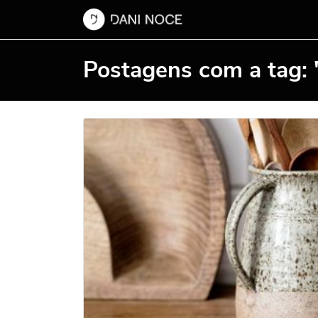
Postagens com a tag: 