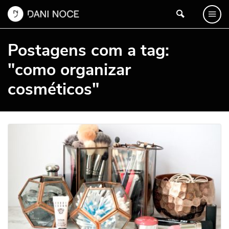
Postagens com a tag:
"como organizar
cosméticos"