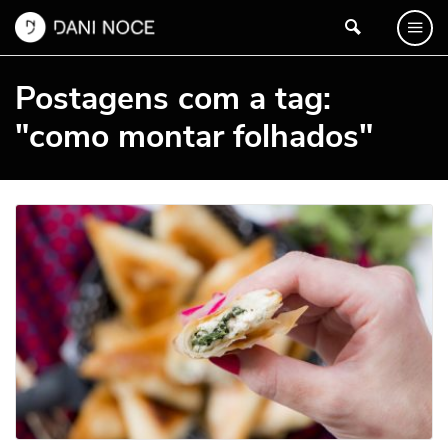
Postagens com a tag:
"como montar folhados"