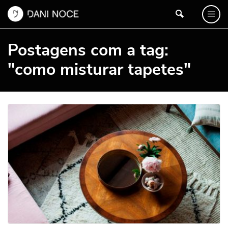
Postagens com a tag:
"como misturar tapetes"