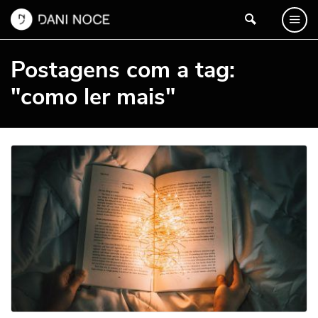
Postagens com a tag:
"como ler mais"