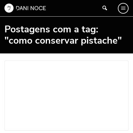
Postagens com a tag:
"como conservar pistache"