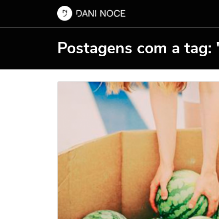
Postagens com a tag: