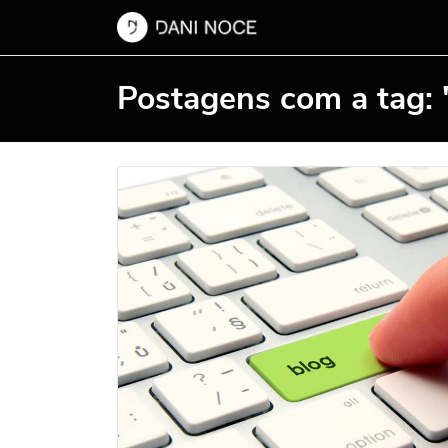
Postagens com a tag: