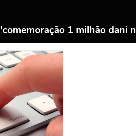
 "comemoração 1 milhão dani 