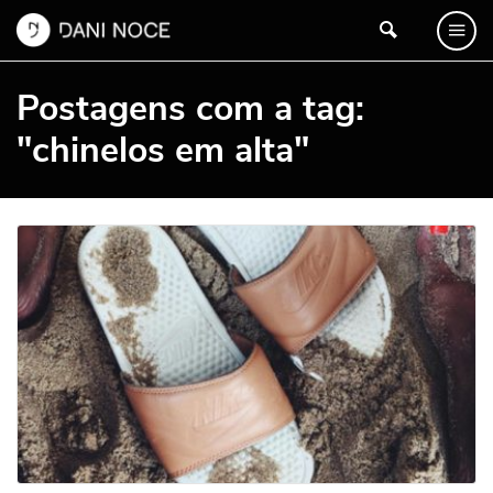
Postagens com a tag:
"chinelos em alta"