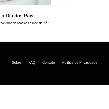
 o Dia dos Pais!
inônimos de ocasiões especiais, né?
Sobre
FAQ
Contato
Política de Privacidade