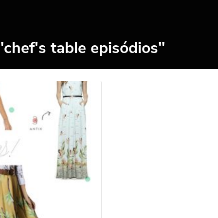
chef's table episódios"