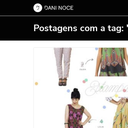
Postagens com a tag: "