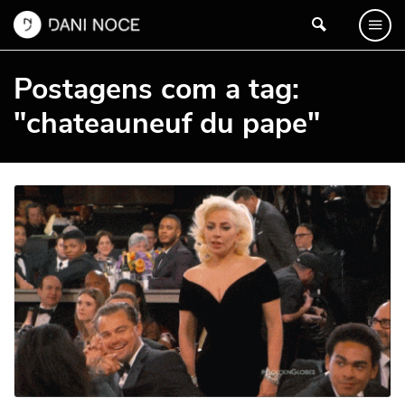
Postagens com a tag:
"chateauneuf du pape"