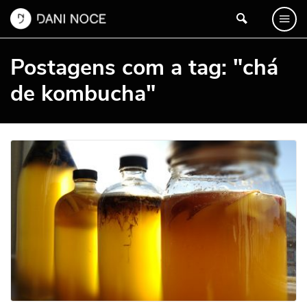
Postagens com a tag: "chá
de kombucha"