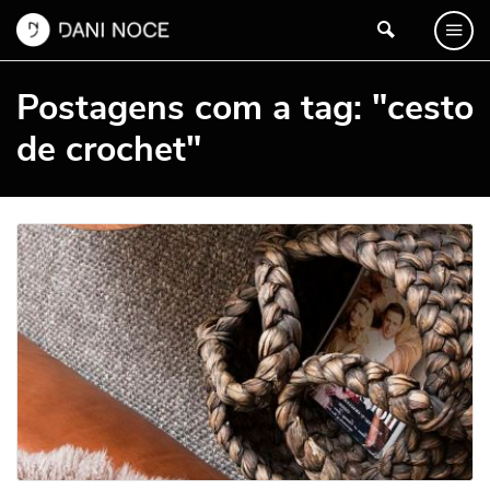
Postagens com a tag: "cesto
de crochet"