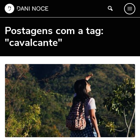
Postagens com a tag:
"cavalcante"