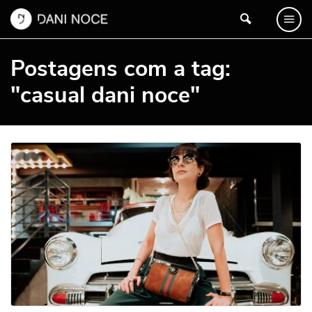
Postagens com a tag:
"casual dani noce"