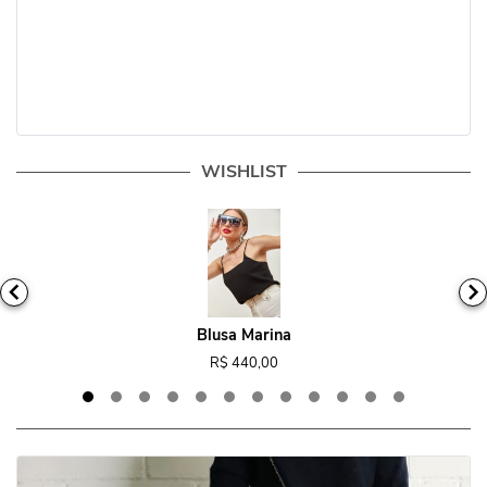
WISHLIST
Blusa Marina
R$ 440,00