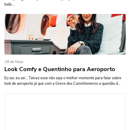
tudo....
28 de Maio
Look Comfy e Quentinho para Aeroporto
Eu sei, eu sei… Talvez esse não seja o melhor momento para falar sobre
look de aeroporto já que com a Greve dos Caminhoneiros a questão d...