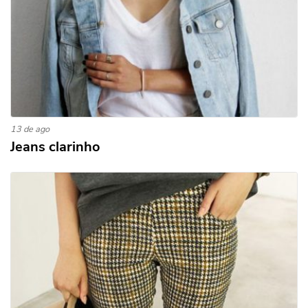
13 de ago
Jeans clarinho