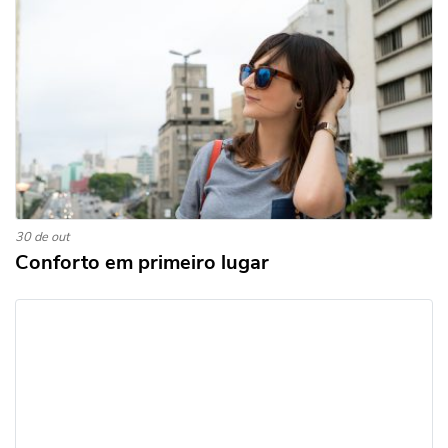
30 de out
Conforto em primeiro lugar