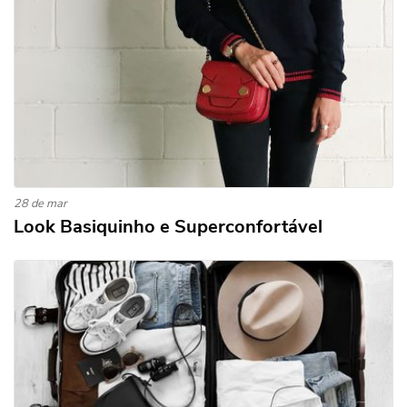
28 de mar
Look Basiquinho e Superconfortável