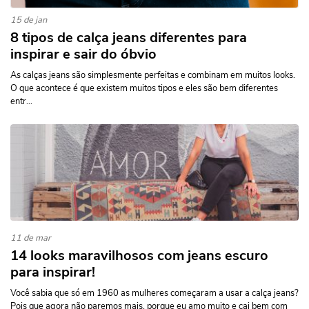
15 de jan
8 tipos de calça jeans diferentes para
inspirar e sair do óbvio
As calças jeans são simplesmente perfeitas e combinam em muitos looks.
O que acontece é que existem muitos tipos e eles são bem diferentes
entr...
11 de mar
14 looks maravilhosos com jeans escuro
para inspirar!
Você sabia que só em 1960 as mulheres começaram a usar a calça jeans?
Pois que agora não paremos mais, porque eu amo muito e cai bem com