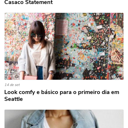
Casaco Statement
14 de set
Look comfy e básico para o primeiro dia em
Seattle