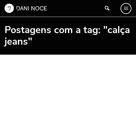
Postagens com a tag: "calça
jeans"