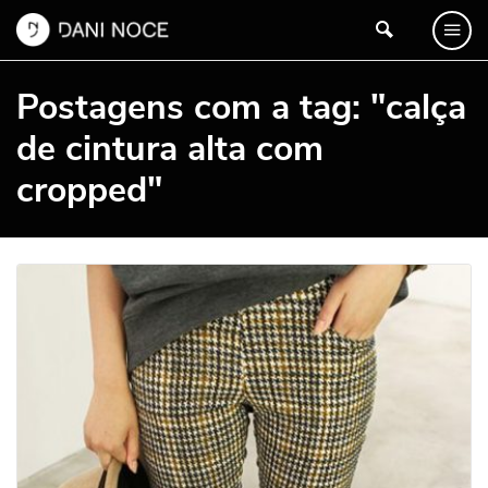
Postagens com a tag: "calça
de cintura alta com
cropped"