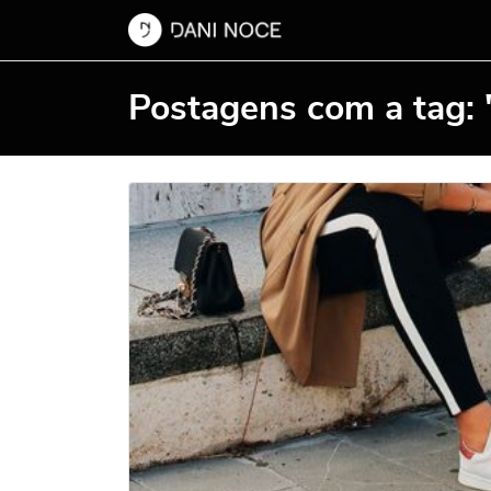
Postagens com a tag: "