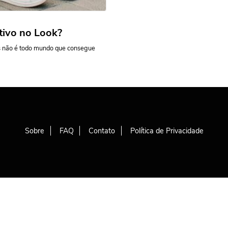
ivo no Look?
as não é todo mundo que consegue
Sobre
FAQ
Contato
Política de Privacidade